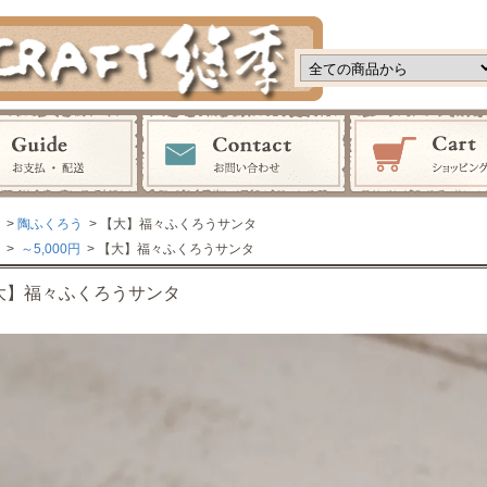
>
陶ふくろう
> 【大】福々ふくろうサンタ
>
～5,000円
> 【大】福々ふくろうサンタ
大】福々ふくろうサンタ