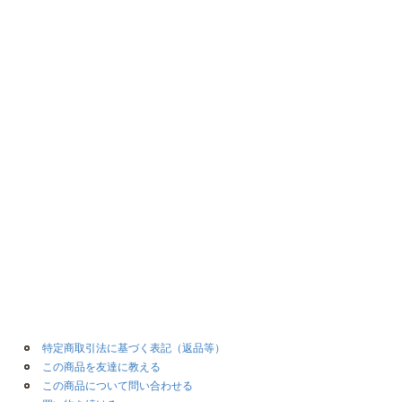
特定商取引法に基づく表記（返品等）
この商品を友達に教える
この商品について問い合わせる