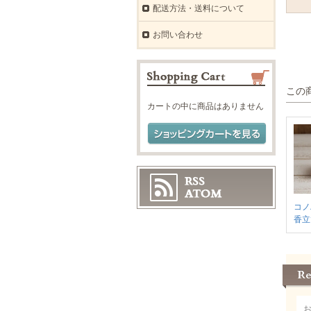
配送方法・送料について
お問い合わせ
この
カートの中に商品はありません
コノ
香立