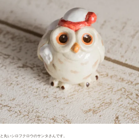
と丸いシロフクロウのサンタさんです。