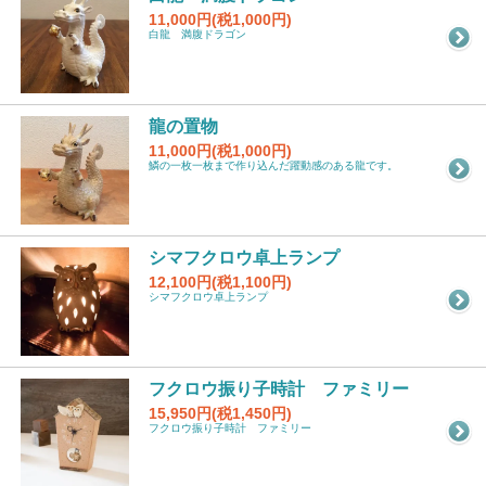
11,000円(税1,000円)
白龍 満腹ドラゴン
龍の置物
11,000円(税1,000円)
鱗の一枚一枚まで作り込んだ躍動感のある龍です。
シマフクロウ卓上ランプ
12,100円(税1,100円)
シマフクロウ卓上ランプ
フクロウ振り子時計 ファミリー
15,950円(税1,450円)
フクロウ振り子時計 ファミリー