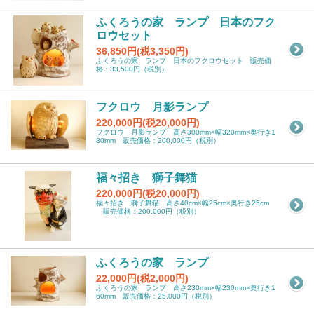
ふくろうの家 ランプ 日本のフク
ロウセット
36,850円(税3,350円)
ふくろうの家 ランプ 日本のフクロウセット 販売価
格：33,500円（税別）
フクロウ 月影ランプ
220,000円(税20,000円)
フクロウ 月影ランプ 高さ300mm×幅320mm×奥行き1
80mm 販売価格：200,000円（税別）
福々招き 獅子舞猫
220,000円(税20,000円)
福々招き 獅子舞猫 高さ40cm×幅25cm×奥行き25cm
販売価格：200,000円（税別）
ふくろうの家 ランプ
22,000円(税2,000円)
ふくろうの家 ランプ 高さ230mm×幅230mm×奥行き1
60mm 販売価格：25,000円（税別）