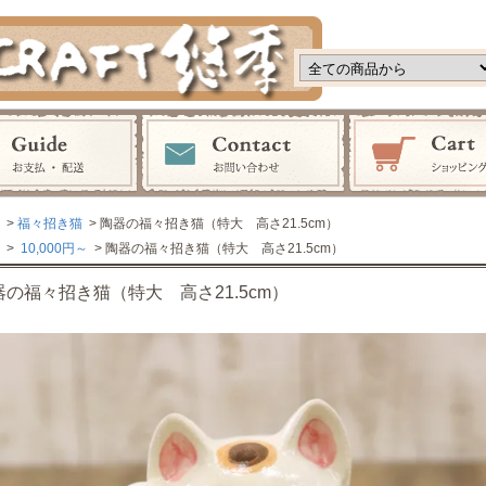
>
福々招き猫
> 陶器の福々招き猫（特大 高さ21.5cm）
>
10,000円～
> 陶器の福々招き猫（特大 高さ21.5cm）
器の福々招き猫（特大 高さ21.5cm）