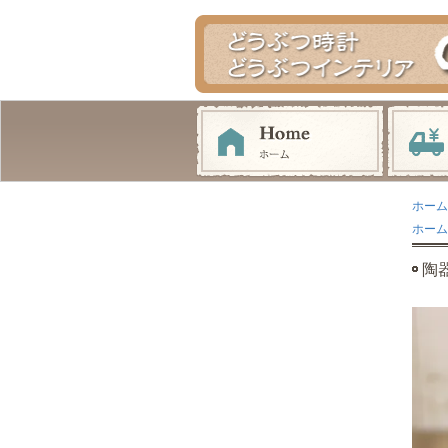
ホーム
ホーム
陶