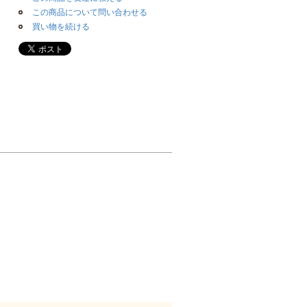
この商品について問い合わせる
買い物を続ける