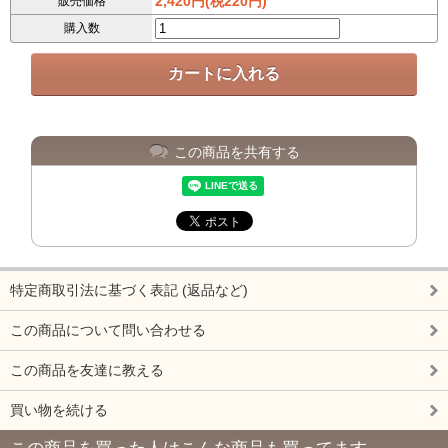
2,420円(税220円)
販売価格
購入数
この商品を共有する
特定商取引法に基づく表記 (返品など)
この商品について問い合わせる
この商品を友達に教える
買い物を続ける