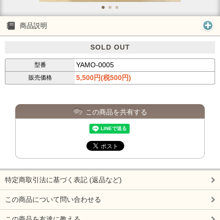
商品説明
SOLD OUT
YAMO-0005
型番
5,500円(税500円)
販売価格
この商品を共有する
特定商取引法に基づく表記 (返品など)
この商品について問い合わせる
この商品を友達に教える