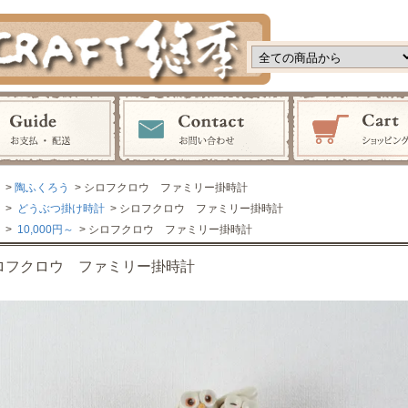
>
陶ふくろう
> シロフクロウ ファミリー掛時計
>
どうぶつ掛け時計
> シロフクロウ ファミリー掛時計
>
10,000円～
> シロフクロウ ファミリー掛時計
ロフクロウ ファミリー掛時計