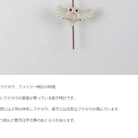
フクロウ ファミリー時計の特徴
いフクロウの家族が乗っている振子時計です。
部には２羽の仲良しフクロウ。振子には元気なフクロウが飛んでいます。
つ刻んだ数字は手仕事のぬくもりがあります。