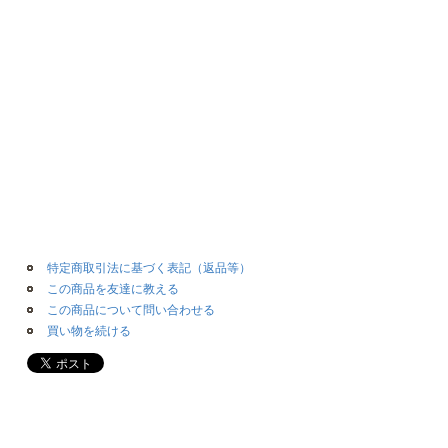
特定商取引法に基づく表記（返品等）
この商品を友達に教える
この商品について問い合わせる
買い物を続ける