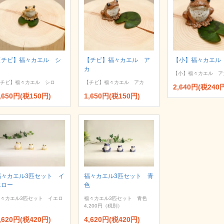
【チビ】福々カエル シ
【チビ】福々カエル ア
【小】福々カエル
ロ
カ
【小】福々カエル ア
チビ】福々カエル シロ
【チビ】福々カエル アカ
2,640円(税240
,650円(税150円)
1,650円(税150円)
福々カエル3匹セット イ
福々カエル3匹セット 青
エロー
色
々カエル3匹セット イエロ
福々カエル3匹セット 青色
4,200円（税別）
,620円(税420円)
4,620円(税420円)