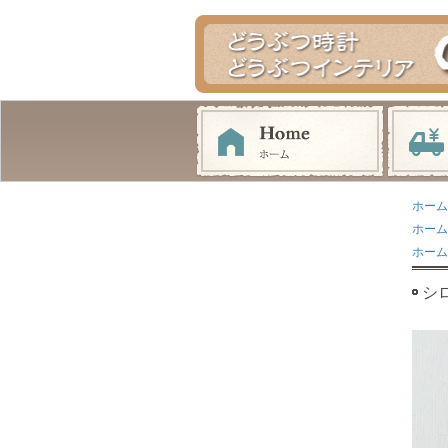
ホーム
ホーム
ホーム
シ